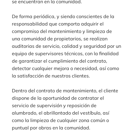
se encuentran en la comunidad.
De forma periódica, y siendo conscientes de la
responsabilidad que comporta adquirir el
compromiso del mantenimiento y limpieza de
una comunidad de propietarios, se realizan
auditorias de servicio, calidad y seguridad por un
equipo de supervisores técnicos, con la finalidad
de garantizar el cumplimiento del contrato,
detectar cualquier mejora o necesidad, así como
la satisfacción de nuestros clientes.
Dentro del contrato de mantenimiento, el cliente
dispone de la oportunidad de contratar el
servicio de supervisión y reposición de
alumbrado, el abrillantado del vestíbulo, así
como la limpieza de cualquier zona común o
puntual por obras en la comunidad.