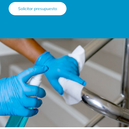
Solicitar presupuesto