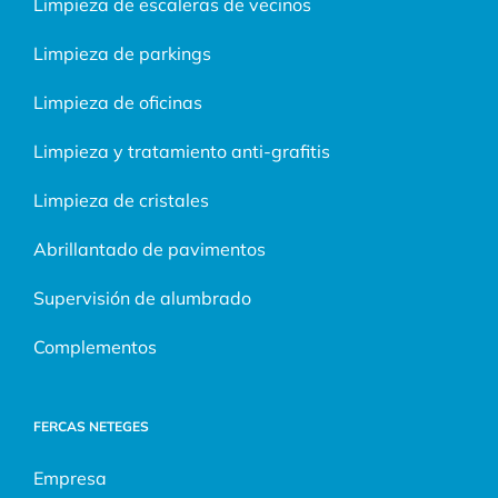
Limpieza de escaleras de vecinos
Limpieza de parkings
Limpieza de oficinas
Limpieza y tratamiento anti-grafitis
Limpieza de cristales
Abrillantado de pavimentos
Supervisión de alumbrado
Complementos
FERCAS NETEGES
Empresa