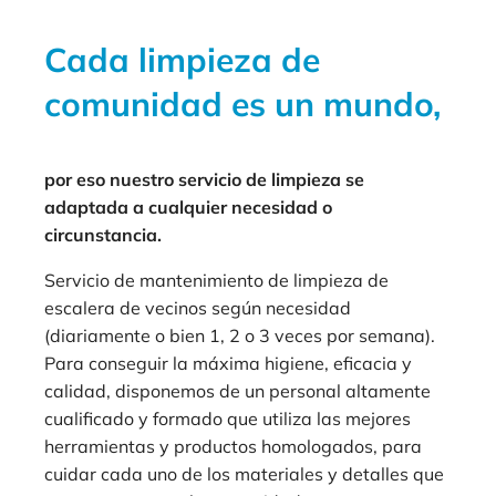
Cada limpieza de
comunidad es un mundo,
por eso nuestro servicio de limpieza se
adaptada a cualquier necesidad o
circunstancia.
Servicio de mantenimiento de limpieza de
escalera de vecinos según necesidad
(diariamente o bien 1, 2 o 3 veces por semana).
Para conseguir la máxima higiene, eficacia y
calidad, disponemos de un personal altamente
cualificado y formado que utiliza las mejores
herramientas y productos homologados, para
cuidar cada uno de los materiales y detalles que