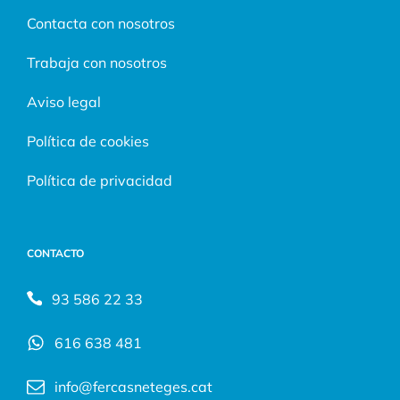
Contacta con nosotros
Trabaja con nosotros
Aviso legal
Política de cookies
Política de privacidad
CONTACTO
93 586 22 33
616 638 481
info@fercasneteges.cat