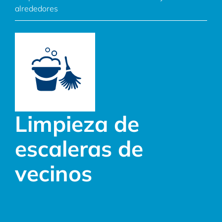
alrededores
Limpieza de
escaleras de
vecinos