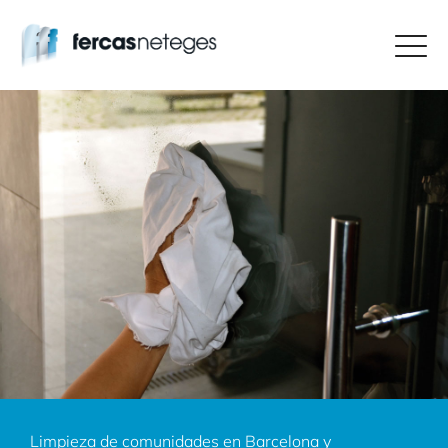
Limpieza de comunidades en Barcelona y