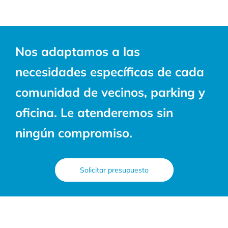
Nos adaptamos a las
necesidades específicas de cada
comunidad de vecinos, parking y
oficina. Le atenderemos sin
ningún compromiso.
Solicitar presupuesto